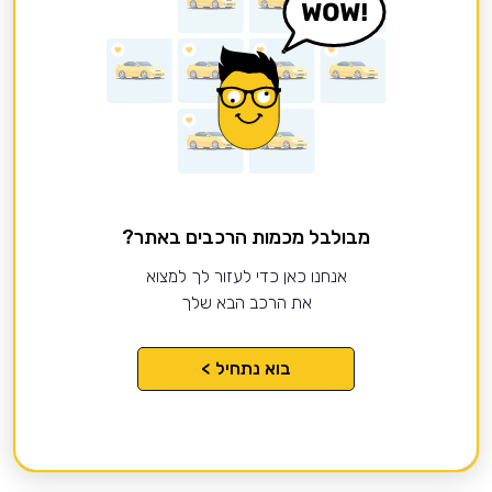
מבולבל מכמות הרכבים באתר?
אנחנו כאן כדי לעזור לך למצוא
את הרכב הבא שלך
בוא נתחיל >