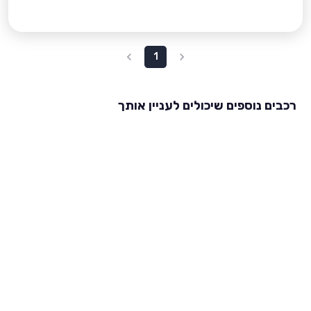
1
רכבים נוספים שיכולים לעניין אותך