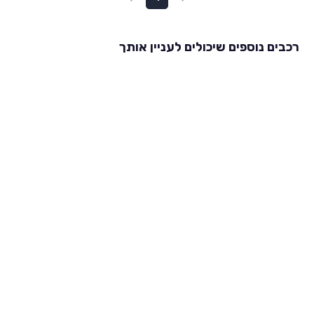
רכבים נוספים שיכולים לעניין אותך