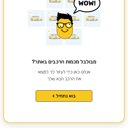
מבולבל מכמות הרכבים באתר?
אנחנו כאן כדי לעזור לך למצוא
את הרכב הבא שלך
בוא נתחיל >