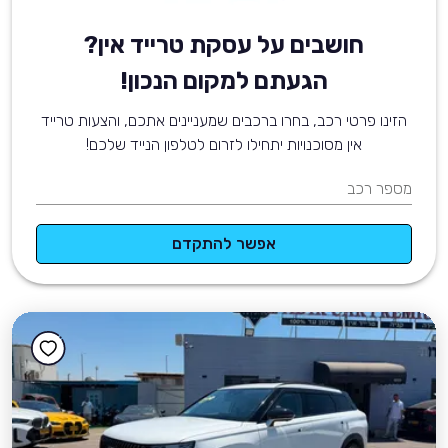
חושבים על עסקת טרייד אין?
הגעתם למקום הנכון!
הזינו פרטי רכב, בחרו ברכבים שמעניינים אתכם, והצעות טרייד
אין מסוכנויות יתחילו לזרום לטלפון הנייד שלכם!
מספר רכב
אפשר להתקדם