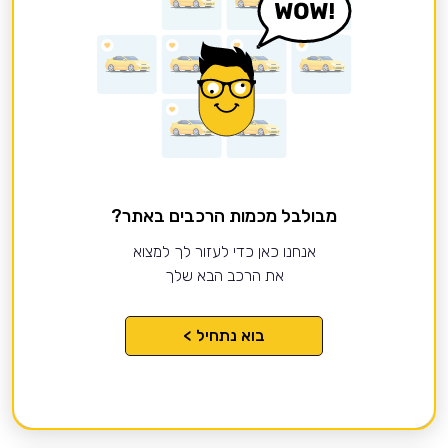
מבולבל מכמות הרכבים באתר?
אנחנו כאן כדי לעזור לך למצוא
את הרכב הבא שלך
בוא נתחיל >