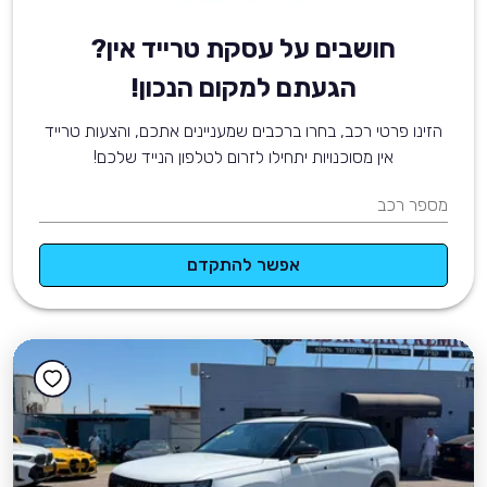
חושבים על עסקת טרייד אין?
הגעתם למקום הנכון!
הזינו פרטי רכב, בחרו ברכבים שמעניינים אתכם, והצעות טרייד
אין מסוכנויות יתחילו לזרום לטלפון הנייד שלכם!
מספר רכב
אפשר להתקדם