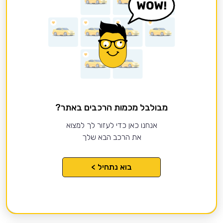
מבולבל מכמות הרכבים באתר?
אנחנו כאן כדי לעזור לך למצוא
את הרכב הבא שלך
בוא נתחיל >