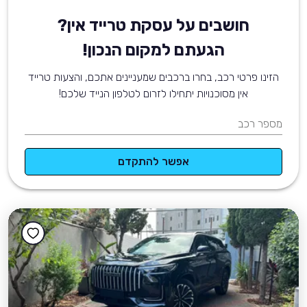
חושבים על עסקת טרייד אין?
הגעתם למקום הנכון!
הזינו פרטי רכב, בחרו ברכבים שמעניינים אתכם, והצעות טרייד
אין מסוכנויות יתחילו לזרום לטלפון הנייד שלכם!
מספר רכב
אפשר להתקדם