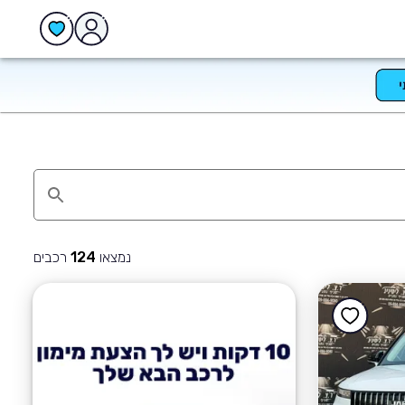
נמצאו
רכבים
124