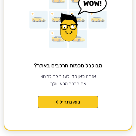
מבולבל מכמות הרכבים באתר?
אנחנו כאן כדי לעזור לך למצוא
את הרכב הבא שלך
בוא נתחיל >