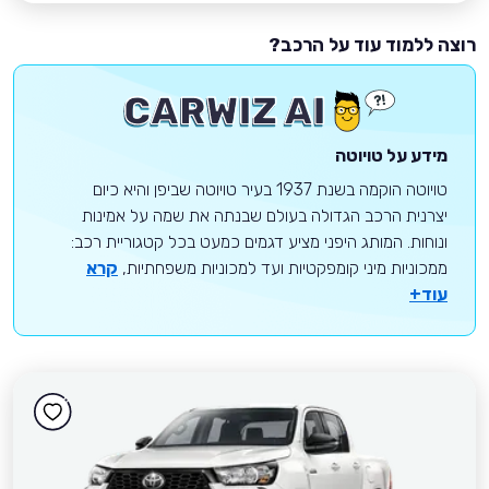
רוצה ללמוד עוד על הרכב?
מידע על טויוטה
טויוטה הוקמה בשנת 1937 בעיר טויוטה שביפן והיא כיום
יצרנית הרכב הגדולה בעולם שבנתה את שמה על אמינות
ונוחות. המותג היפני מציע דגמים כמעט בכל קטגוריית רכב:
ממכוניות מיני קומפקטיות ועד למכוניות משפחתיות,
קרא
עוד+