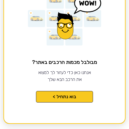
מבולבל מכמות הרכבים באתר?
אנחנו כאן כדי לעזור לך למצוא
את הרכב הבא שלך
בוא נתחיל >