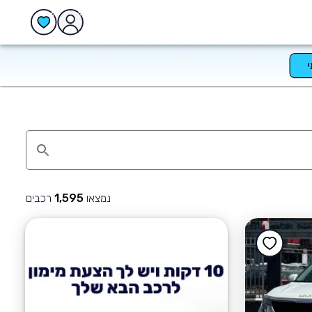
נמצאו
רכבים
1,595