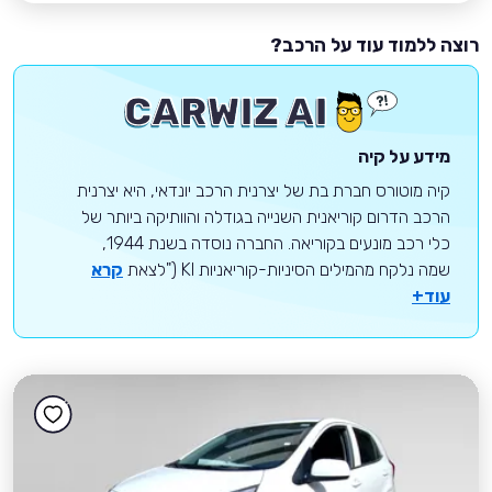
רוצה ללמוד עוד על הרכב?
מידע על קיה
קיה מוטורס חברת בת של יצרנית הרכב יונדאי, היא יצרנית
הרכב הדרום קוריאנית השנייה בגודלה והוותיקה ביותר של
כלי רכב מונעים בקוריאה. החברה נוסדה בשנת 1944,
שמה נלקח מהמילים הסיניות-קוריאניות KI ("לצאת
קרא
עוד+