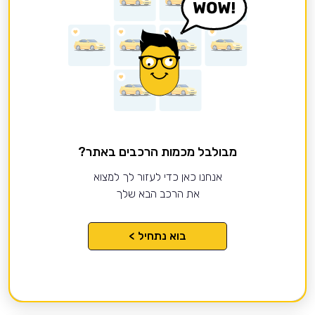
מבולבל מכמות הרכבים באתר?
אנחנו כאן כדי לעזור לך למצוא
את הרכב הבא שלך
בוא נתחיל >