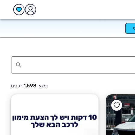
נמצאו
רכבים
1,598