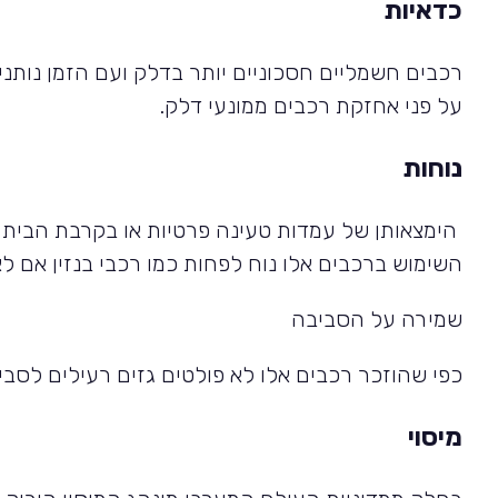
כדאיות
רכבים חשמליים חסכוניים יותר בדלק ועם הזמן נות
על פני אחזקת רכבים ממונעי דלק.
נוחות
הימצאותן של עמדות טעינה פרטיות או בקרבת הבית
השימוש ברכבים אלו נוח לפחות כמו רכבי בנזין אם לא
שמירה על הסביבה
כפי שהוזכר רכבים אלו לא פולטים גזים רעילים לסבי
מיסוי