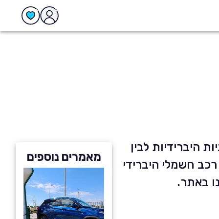
ות היברידיות לבין
מאמרים נוספים
 רכב חשמלי היברידי
ו באתר.