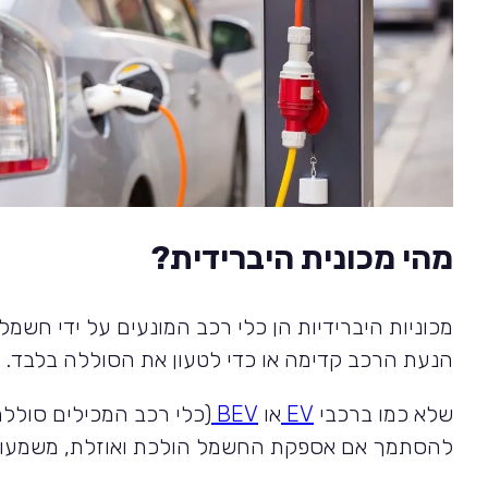
מהי מכונית היברידית?
מכוניות היברידיות הן כלי רכב המונעים על ידי חשמל 
הנעת הרכב קדימה או כדי לטעון את הסוללה בלבד.
שלא כמו ברכבי
EV
או
BEV
(כלי רכב המכילים סוללה 
להסתמך אם אספקת החשמל הולכת ואוזלת, משמעות הד