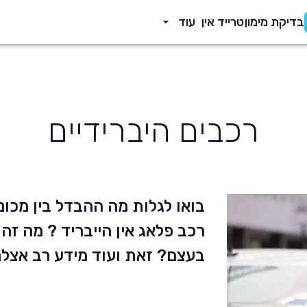
בדיקת מימון
טרייד אין
עוד
רכבים היברידיים
בואו לגלות מה ההבדל בין מכוני
רכב פלאג אין הייבריד ? מה זה
בעצם? זאת ועוד מידע רב אצלנ