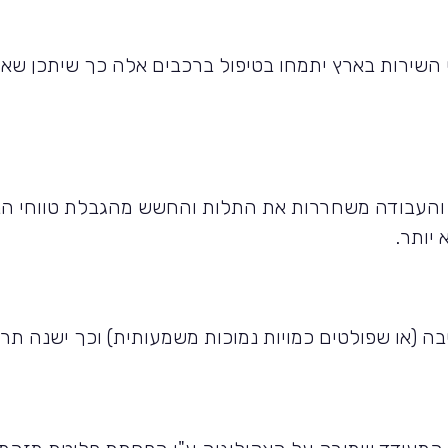
ני השירות בארץ יתמחו בטיפול ברכבים אלה כך שיתכן ש
 והעבודה משחררות את התלות והחשש מהגבלת טווחי הנ
 יותר.
בה (או שפולטים כמויות נמוכות משמעותית) וכך ישנה ת