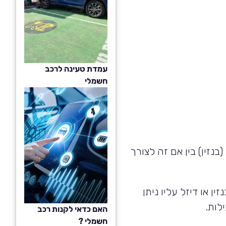
עמדת טעינה לרכב
חשמלי
נזין) בין אם זה לצורך
ן או דיזל עליו ניתן
לות.
האם כדאי לקנות רכב
חשמלי ?