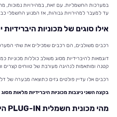
במערכות החשמליות. עם זאת, במהירויות נמוכות, מר
עד למעבר למהירויות גבוהות, אז המנוע החשמלי כב
אילו סוגים של מכוניות היברידיות י
רכבים משולבים, הם רכבים שמכילים את שתי המערכות
דוגמאות להיברידיות מסוג משולב כוללות מכוניות כמו 
קטנה ומותאמות לנהיגה מעורבת של טווחים קצרים וארוכי
רכבים אלו עדיין פולטים גזים כתוצאה מבערה של דלק
בקצה השני ניצבות מכוניות היברידיות מלאות מסוג
N
מהי מכונית חשמלית
PLUG-IN
היב