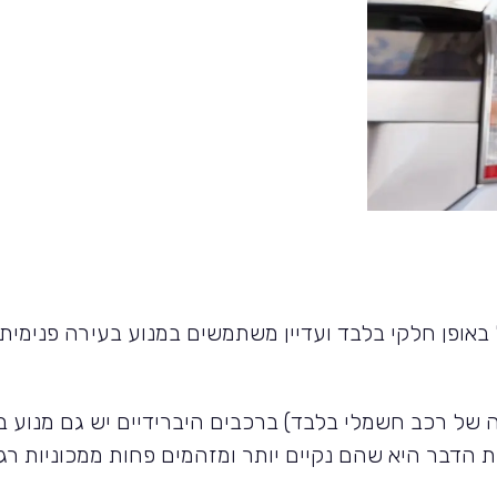
באופן חלקי בלבד ועדיין משתמשים במנוע בעירה פנימית (ב
של רכב חשמלי בלבד) ברכבים היברידיים יש גם מנוע בנזי
בר היא שהם נקיים יותר ומזהמים פחות ממכוניות רגי