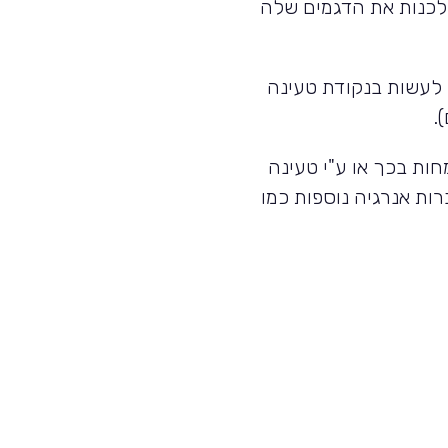
 לכנות את הדגמים שלה
 לעשות בנקודת טעינה
.
ות בכך או ע"י טעינה
ות אנרגיה נוספות כמו