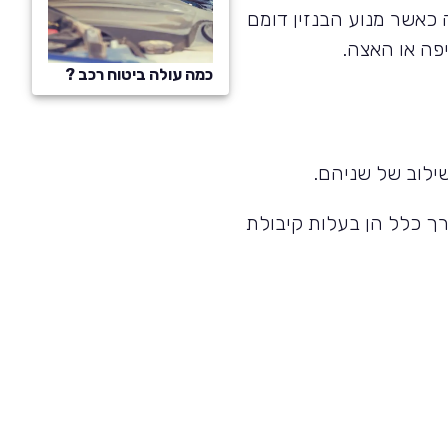
כאשר מנוע הבנזין דומם
פה או האצה.
כמה עולה ביטוח רכב ?
ילוב של שניהם.
ך כלל הן בעלות קיבולת