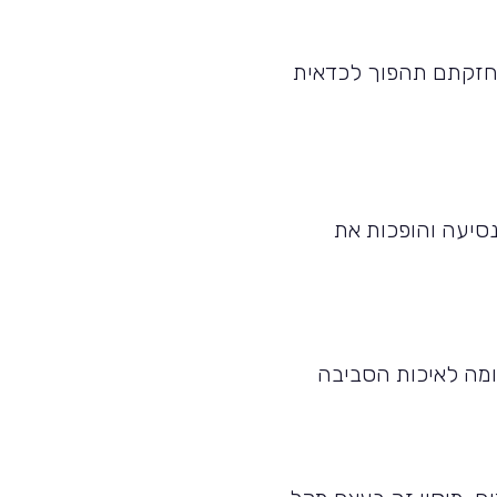
אחזקתם תהפוך לכדאית
סיעה והופכות את
רומה לאיכות הסביבה