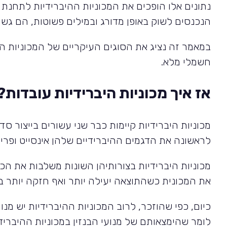
נתונים אלו הופכים את המכוניות ההיברידיות לתחנת 
הנכנסים לשוק באופן מדורג ובמילים פשוטות, הם גשר
חשמלי מלא.
אז איך מכוניות היברידיות עובדות?
מכוניות היברידיות קיימות כבר שני עשורים בייצור 
לראשונה את הדגמים ההיברידיים שלהן אינסייט ופרי
מכוניות היברידיות בצורותיהן השונות משלבות את הכוח
את המכונית כשהתוצאה יעילה יותר ואף חזקה יותר 
כיום, כפי שהוזכר, לרוב המכוניות ההיברידיות יש מנו
לומר שהימצאותם של מנועי הבנזין במכוניות ההיברי