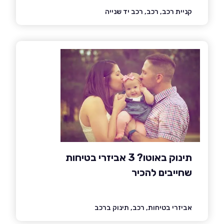
קניית רכב, רכב, רכב יד שנייה
תינוק באוטו? 3 אביזרי בטיחות
שחייבים להכיר
אביזרי בטיחות, רכב, תינוק ברכב