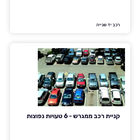
רכב יד שנייה
קניית רכב ממגרש - 6 טעויות נפוצות