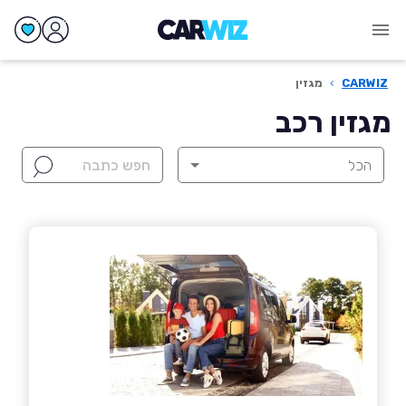
CARWIZ
›
מגזין
מגזין רכב