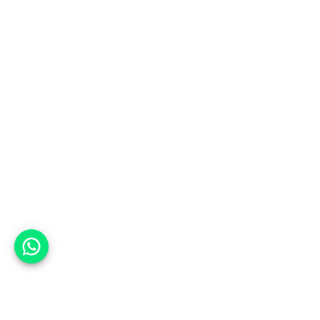
אפשר לעזור?