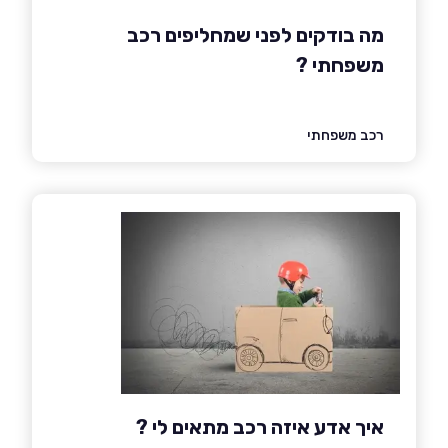
מה בודקים לפני שמחליפים רכב
משפחתי ?
רכב משפחתי
איך אדע איזה רכב מתאים לי ?