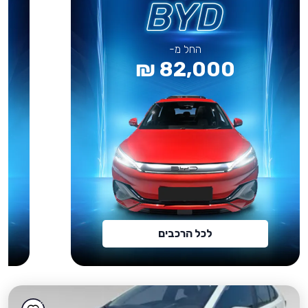
החל מ-
82,000 ₪
לכל הרכבים