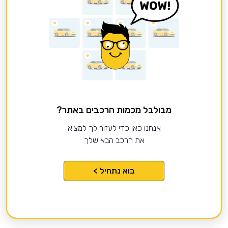
מבולבל מכמות הרכבים באתר?
אנחנו כאן כדי לעזור לך למצוא
את הרכב הבא שלך
בוא נתחיל >