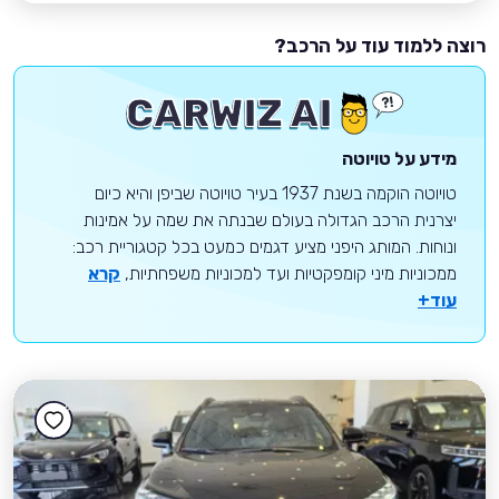
רוצה ללמוד עוד על הרכב?
מידע על טויוטה
טויוטה הוקמה בשנת 1937 בעיר טויוטה שביפן והיא כיום
יצרנית הרכב הגדולה בעולם שבנתה את שמה על אמינות
ונוחות. המותג היפני מציע דגמים כמעט בכל קטגוריית רכב:
ממכוניות מיני קומפקטיות ועד למכוניות משפחתיות,
קרא
עוד+